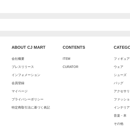
ABOUT CJ MART
CONTENTS
CATEG
会社概要
ITEM
フィギュア
プレスリリース
CURATOR
ウェア
インフォメーション
シューズ
会員登録
バッグ
マイページ
アクセサリ
プライバシーポリシー
ファッショ
特定商取引法に基づく表記
インテリア
音楽・本
その他