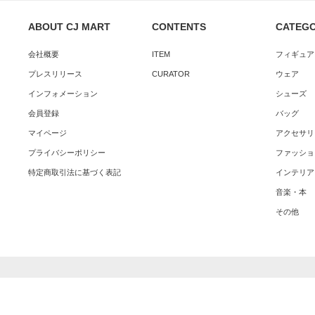
ABOUT CJ MART
CONTENTS
CATEG
会社概要
ITEM
フィギュア
プレスリリース
CURATOR
ウェア
インフォメーション
シューズ
会員登録
バッグ
マイページ
アクセサリ
プライバシーポリシー
ファッショ
特定商取引法に基づく表記
インテリア
音楽・本
その他