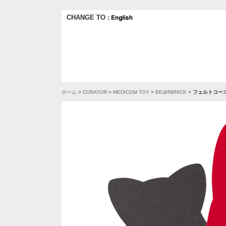
CHANGE TO :
ホーム
>
CURATOR
>
MEDICOM TOY
>
BE@RBRICK
>
フェルトコー