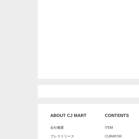
ABOUT CJ MART
CONTENTS
会社概要
ITEM
プレスリリース
CURATOR