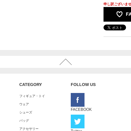
申し訳ございま
CATEGORY
FOLLOW US
フィギュア・トイ
ウェア
FACEBOOK
シューズ
バッグ
アクセサリー