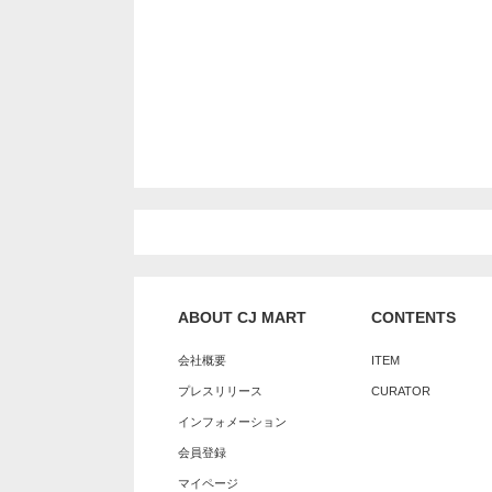
ABOUT CJ MART
CONTENTS
会社概要
ITEM
プレスリリース
CURATOR
インフォメーション
会員登録
マイページ