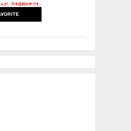
せんが、只今品切れ中です。