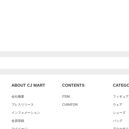
ABOUT CJ MART
CONTENTS
CATEG
会社概要
ITEM
フィギュア
プレスリリース
CURATOR
ウェア
インフォメーション
シューズ
会員登録
バッグ
マイページ
アクセサリ