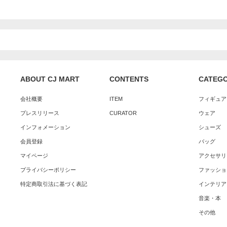
ABOUT CJ MART
CONTENTS
CATEG
会社概要
ITEM
フィギュア
プレスリリース
CURATOR
ウェア
インフォメーション
シューズ
会員登録
バッグ
マイページ
アクセサリ
プライバシーポリシー
ファッショ
特定商取引法に基づく表記
インテリア
音楽・本
その他