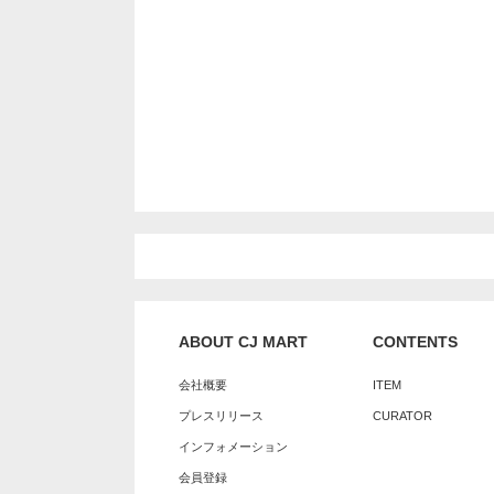
ABOUT CJ MART
CONTENTS
会社概要
ITEM
プレスリリース
CURATOR
インフォメーション
会員登録