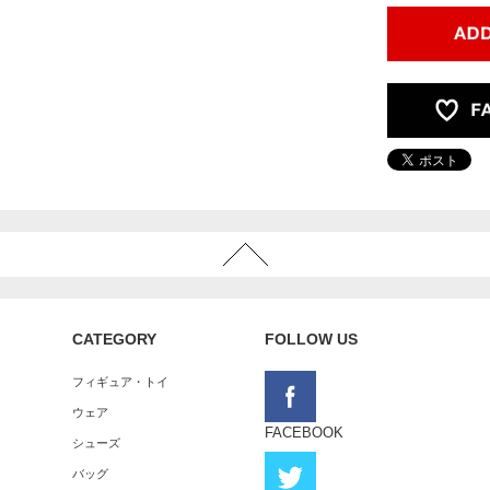
CATEGORY
FOLLOW US
フィギュア・トイ
ウェア
FACEBOOK
シューズ
バッグ