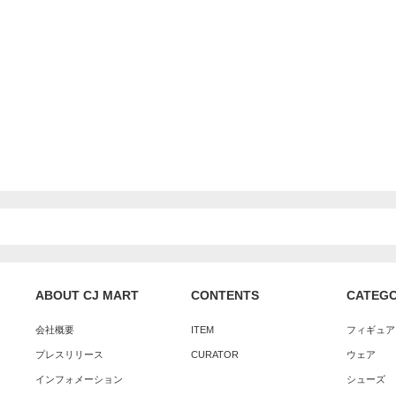
ABOUT CJ MART
CONTENTS
CATEG
会社概要
ITEM
フィギュア
プレスリリース
CURATOR
ウェア
インフォメーション
シューズ