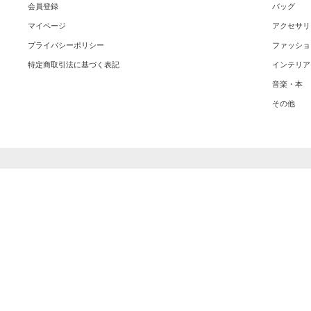
会員登録
バッグ
マイページ
アクセサリ
プライバシーポリシー
ファッショ
特定商取引法に基づく表記
インテリア
音楽・本
その他