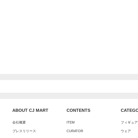
ABOUT CJ MART
CONTENTS
CATEG
会社概要
ITEM
フィギュア
プレスリリース
CURATOR
ウェア