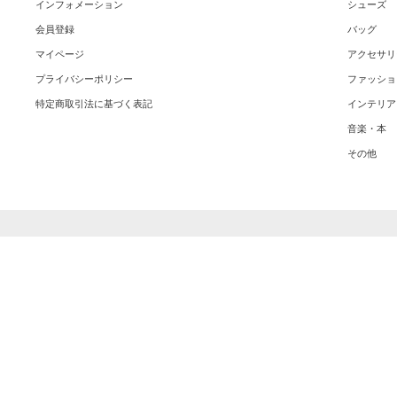
インフォメーション
シューズ
会員登録
バッグ
マイページ
アクセサリ
プライバシーポリシー
ファッショ
特定商取引法に基づく表記
インテリア
音楽・本
その他