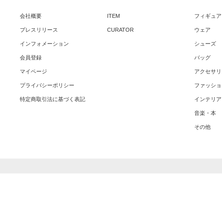
会社概要
ITEM
フィギュア
プレスリリース
CURATOR
ウェア
インフォメーション
シューズ
会員登録
バッグ
マイページ
アクセサリ
プライバシーポリシー
ファッショ
特定商取引法に基づく表記
インテリア
音楽・本
その他