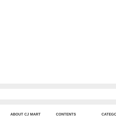
ABOUT CJ MART
CONTENTS
CATEG