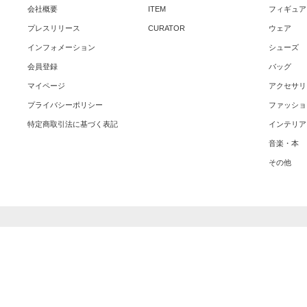
会社概要
ITEM
フィギュア
プレスリリース
CURATOR
ウェア
インフォメーション
シューズ
会員登録
バッグ
マイページ
アクセサリ
プライバシーポリシー
ファッショ
特定商取引法に基づく表記
インテリア
音楽・本
その他