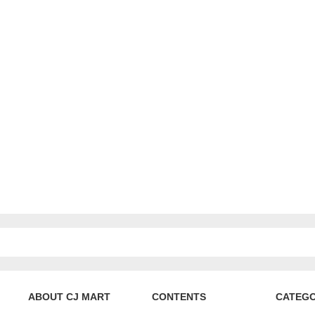
ABOUT CJ MART
CONTENTS
CATEG