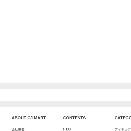
ABOUT CJ MART
CONTENTS
CATEG
会社概要
ITEM
フィギュア