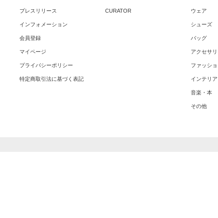
プレスリリース
CURATOR
ウェア
インフォメーション
シューズ
会員登録
バッグ
マイページ
アクセサリ
プライバシーポリシー
ファッショ
特定商取引法に基づく表記
インテリア
音楽・本
その他