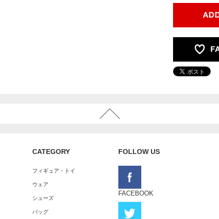
CATEGORY
FOLLOW US
フィギュア・トイ
ウェア
FACEBOOK
シューズ
バッグ