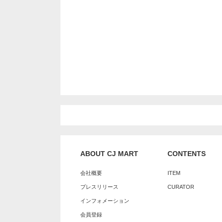
ABOUT CJ MART
CONTENTS
会社概要
ITEM
プレスリリース
CURATOR
インフォメーション
会員登録