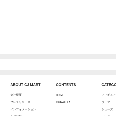
ABOUT CJ MART
CONTENTS
CATEG
会社概要
ITEM
フィギュア
プレスリリース
CURATOR
ウェア
インフォメーション
シューズ