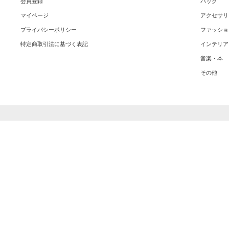
会員登録
バッグ
マイページ
アクセサリ
プライバシーポリシー
ファッショ
特定商取引法に基づく表記
インテリア
音楽・本
その他