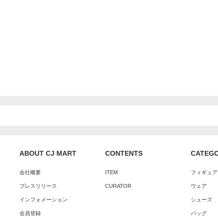
ABOUT CJ MART
CONTENTS
CATEG
会社概要
ITEM
フィギュア
プレスリリース
CURATOR
ウェア
インフォメーション
シューズ
会員登録
バッグ