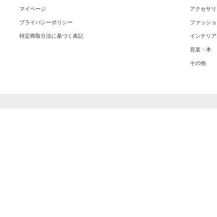
マイページ
アクセサリ
プライバシーポリシー
ファッショ
特定商取引法に基づく表記
インテリア
音楽・本
その他