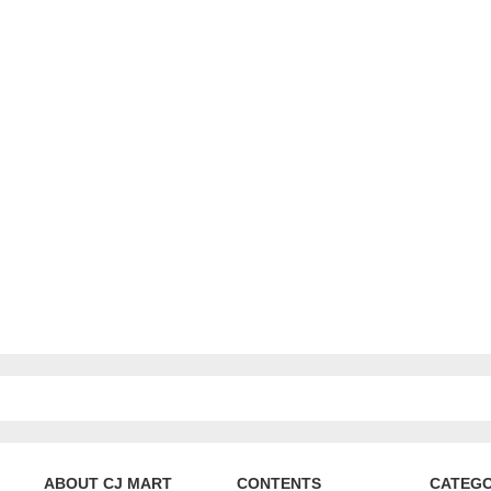
ABOUT CJ MART
CONTENTS
CATEG