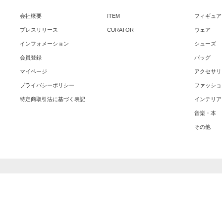
会社概要
ITEM
フィギュア
プレスリリース
CURATOR
ウェア
インフォメーション
シューズ
会員登録
バッグ
マイページ
アクセサリ
プライバシーポリシー
ファッショ
特定商取引法に基づく表記
インテリア
音楽・本
その他