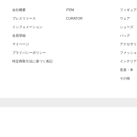
会社概要
ITEM
フィギュア
プレスリリース
CURATOR
ウェア
インフォメーション
シューズ
会員登録
バッグ
マイページ
アクセサリ
プライバシーポリシー
ファッショ
特定商取引法に基づく表記
インテリア
音楽・本
その他