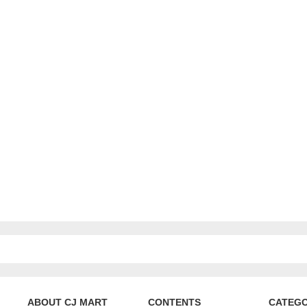
ABOUT CJ MART
CONTENTS
CATEG