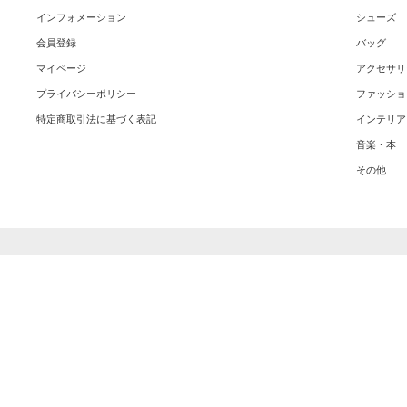
インフォメーション
シューズ
会員登録
バッグ
マイページ
アクセサリ
プライバシーポリシー
ファッショ
特定商取引法に基づく表記
インテリア
音楽・本
その他