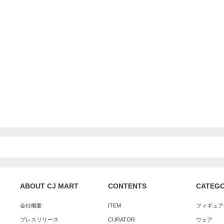
ABOUT CJ MART
CONTENTS
CATEG
会社概要
ITEM
フィギュア
プレスリリース
CURATOR
ウェア