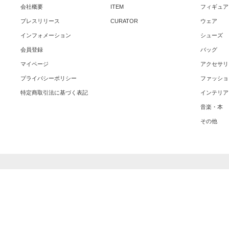
会社概要
ITEM
フィギュア
プレスリリース
CURATOR
ウェア
インフォメーション
シューズ
会員登録
バッグ
マイページ
アクセサリ
プライバシーポリシー
ファッショ
特定商取引法に基づく表記
インテリア
音楽・本
その他