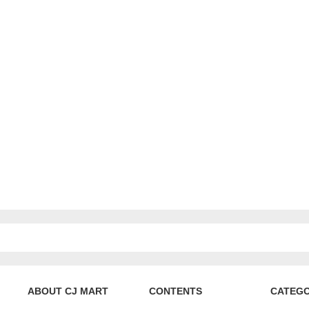
ABOUT CJ MART
CONTENTS
CATEG