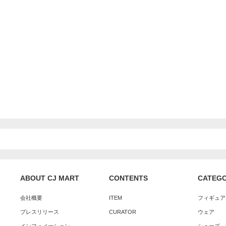
ABOUT CJ MART
CONTENTS
CATEG
会社概要
ITEM
フィギュア
プレスリリース
CURATOR
ウェア