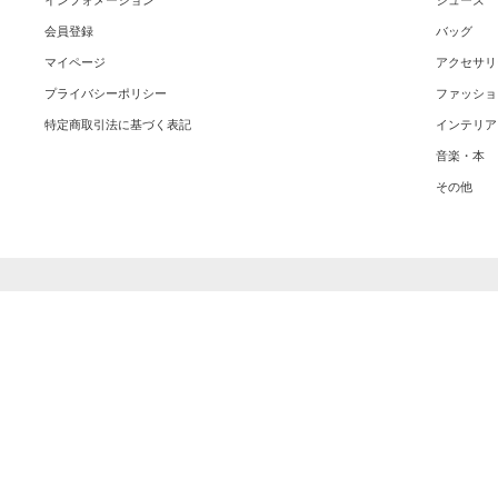
インフォメーション
シューズ
会員登録
バッグ
マイページ
アクセサリ
プライバシーポリシー
ファッショ
特定商取引法に基づく表記
インテリア
音楽・本
その他