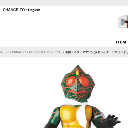
CHANGE TO :
ホーム
>
CURATOR
>
MEDICOM TOY
>
ソフビ
>
仮面ライダーアマゾン(仮面ライダーアマゾンより)