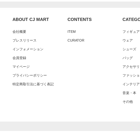
ABOUT CJ MART
CONTENTS
CATEG
会社概要
ITEM
フィギュア
プレスリリース
CURATOR
ウェア
インフォメーション
シューズ
会員登録
バッグ
マイページ
アクセサリ
プライバシーポリシー
ファッショ
特定商取引法に基づく表記
インテリア
音楽・本
その他