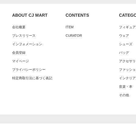
ABOUT CJ MART
CONTENTS
CATEG
会社概要
ITEM
フィギュア
プレスリリース
CURATOR
ウェア
インフォメーション
シューズ
会員登録
バッグ
マイページ
アクセサリ
プライバシーポリシー
ファッショ
特定商取引法に基づく表記
インテリア
音楽・本
その他