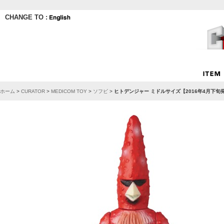
CHANGE TO :
ホーム
>
CURATOR
>
MEDICOM TOY
>
ソフビ
>
ヒトデンジャー ミドルサイズ【2016年4月下旬