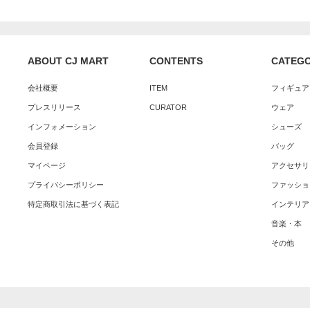
ABOUT CJ MART
CONTENTS
CATEG
会社概要
ITEM
フィギュア
プレスリリース
CURATOR
ウェア
インフォメーション
シューズ
会員登録
バッグ
マイページ
アクセサリ
プライバシーポリシー
ファッショ
特定商取引法に基づく表記
インテリア
音楽・本
その他