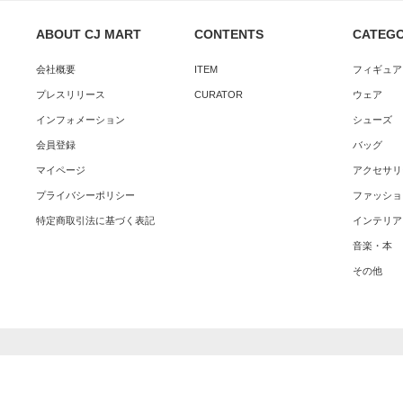
ABOUT CJ MART
CONTENTS
CATEG
会社概要
ITEM
フィギュア
プレスリリース
CURATOR
ウェア
インフォメーション
シューズ
会員登録
バッグ
マイページ
アクセサリ
プライバシーポリシー
ファッショ
特定商取引法に基づく表記
インテリア
音楽・本
その他