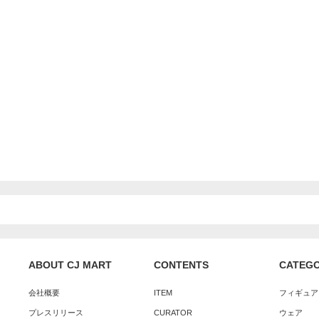
ABOUT CJ MART
CONTENTS
CATEG
会社概要
ITEM
フィギュア
プレスリリース
CURATOR
ウェア