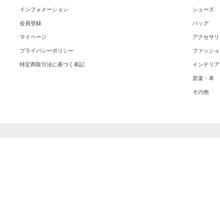
インフォメーション
シューズ
会員登録
バッグ
マイページ
アクセサリ
プライバシーポリシー
ファッショ
特定商取引法に基づく表記
インテリア
音楽・本
その他