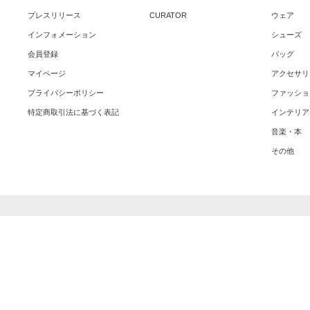
プレスリリース
CURATOR
ウェア
インフォメーション
シューズ
会員登録
バッグ
マイページ
アクセサリ
プライバシーポリシー
ファッショ
特定商取引法に基づく表記
インテリア
音楽・本
その他