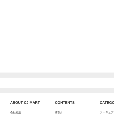
ABOUT CJ MART
CONTENTS
CATEG
会社概要
ITEM
フィギュア