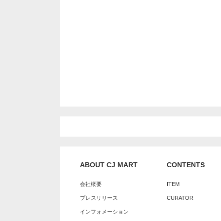
ABOUT CJ MART
CONTENTS
会社概要
ITEM
プレスリリース
CURATOR
インフォメーション