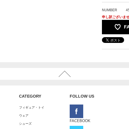
NUMBER
4
申し訳ございま
CATEGORY
FOLLOW US
フィギュア・トイ
ウェア
FACEBOOK
シューズ