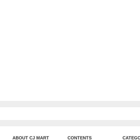
ABOUT CJ MART
CONTENTS
CATEG