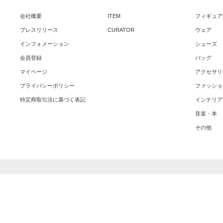
会社概要
ITEM
フィギュア
プレスリリース
CURATOR
ウェア
インフォメーション
シューズ
会員登録
バッグ
マイページ
アクセサリ
プライバシーポリシー
ファッショ
特定商取引法に基づく表記
インテリア
音楽・本
その他