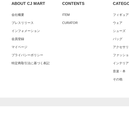
ABOUT CJ MART
CONTENTS
CATEG
会社概要
ITEM
フィギュア
プレスリリース
CURATOR
ウェア
インフォメーション
シューズ
会員登録
バッグ
マイページ
アクセサリ
プライバシーポリシー
ファッショ
特定商取引法に基づく表記
インテリア
音楽・本
その他