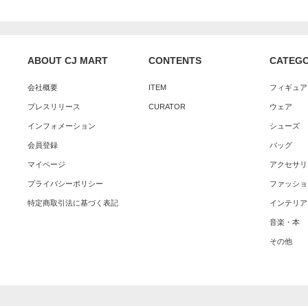
ABOUT CJ MART
CONTENTS
CATEG
会社概要
ITEM
フィギュア
プレスリリース
CURATOR
ウェア
インフォメーション
シューズ
会員登録
バッグ
マイページ
アクセサリ
プライバシーポリシー
ファッショ
特定商取引法に基づく表記
インテリア
音楽・本
その他