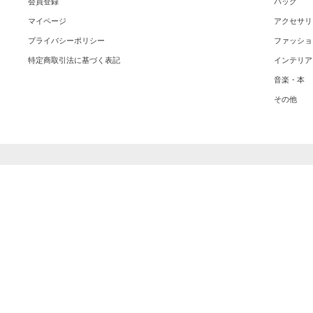
会員登録
バッグ
マイページ
アクセサリ
プライバシーポリシー
ファッショ
特定商取引法に基づく表記
インテリア
音楽・本
その他