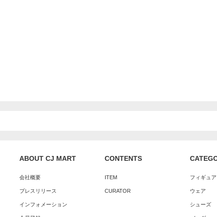
ABOUT CJ MART
CONTENTS
CATEG
会社概要
ITEM
フィギュア
プレスリリース
CURATOR
ウェア
インフォメーション
シューズ