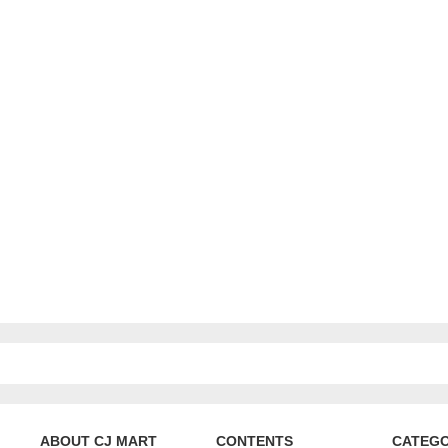
ABOUT CJ MART
CONTENTS
CATEG