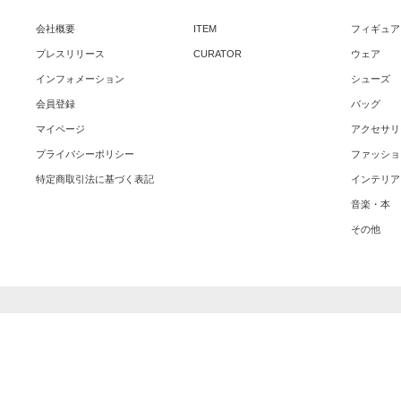
会社概要
ITEM
フィギュア
プレスリリース
CURATOR
ウェア
インフォメーション
シューズ
会員登録
バッグ
マイページ
アクセサリ
プライバシーポリシー
ファッショ
特定商取引法に基づく表記
インテリア
音楽・本
その他