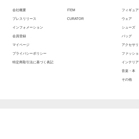
会社概要
ITEM
フィギュア
プレスリリース
CURATOR
ウェア
インフォメーション
シューズ
会員登録
バッグ
マイページ
アクセサリ
プライバシーポリシー
ファッショ
特定商取引法に基づく表記
インテリア
音楽・本
その他