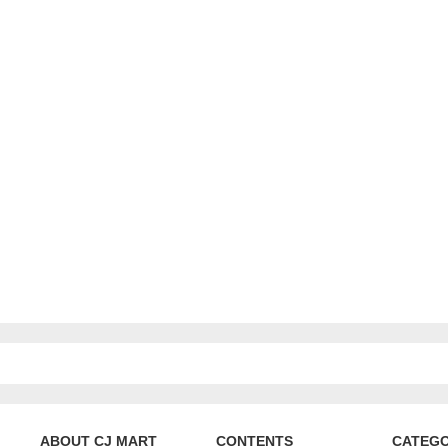
ABOUT CJ MART
CONTENTS
CATEG