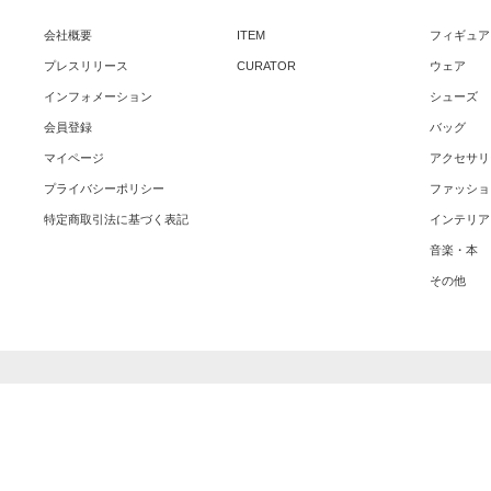
会社概要
ITEM
フィギュア
プレスリリース
CURATOR
ウェア
インフォメーション
シューズ
会員登録
バッグ
マイページ
アクセサリ
プライバシーポリシー
ファッショ
特定商取引法に基づく表記
インテリア
音楽・本
その他