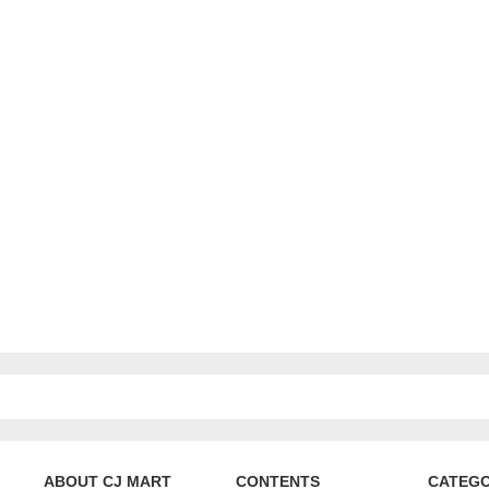
ABOUT CJ MART
CONTENTS
CATEG