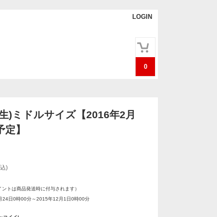
LOGIN
0
生)ミドルサイズ【2016年2月
予定】
込)
イントは商品発送時に付与されます）
月24日0時00分～2015年12月1日0時00分