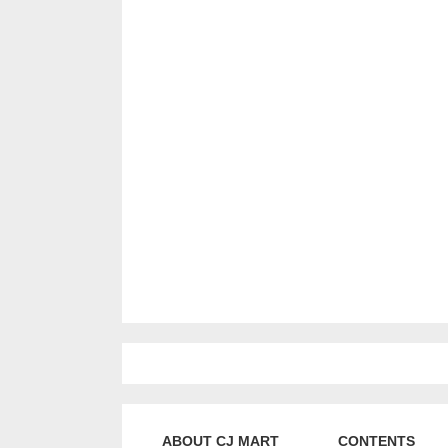
ABOUT CJ MART
CONTENTS