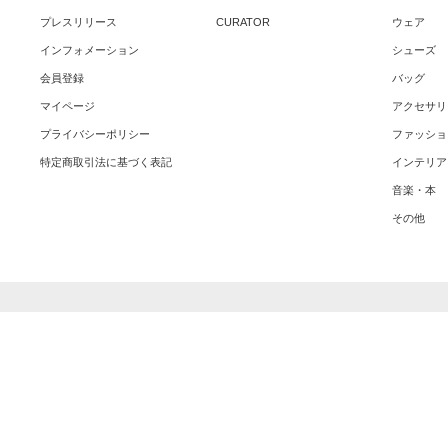
プレスリリース
CURATOR
ウェア
インフォメーション
シューズ
会員登録
バッグ
マイページ
アクセサリ
プライバシーポリシー
ファッショ
特定商取引法に基づく表記
インテリア
音楽・本
その他