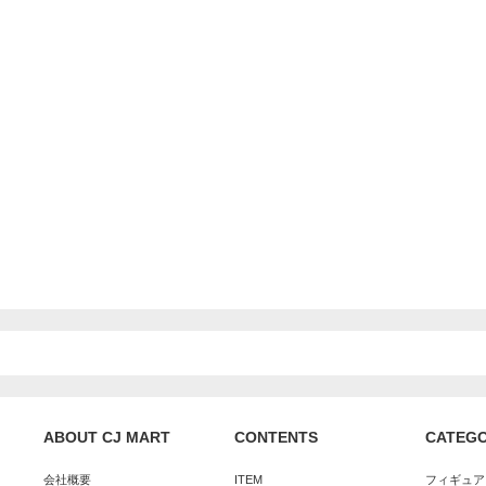
ABOUT CJ MART
CONTENTS
CATEG
会社概要
ITEM
フィギュア