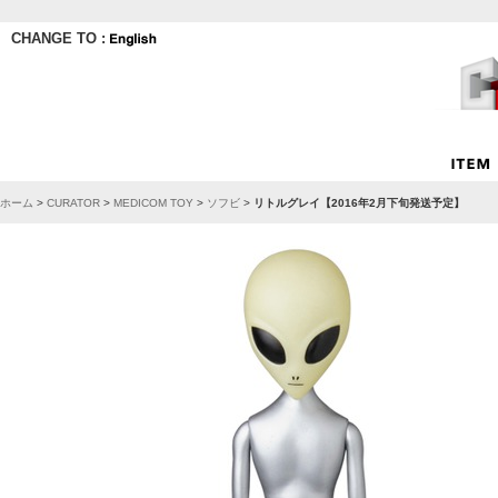
CHANGE TO :
ホーム
>
CURATOR
>
MEDICOM TOY
>
ソフビ
>
リトルグレイ【2016年2月下旬発送予定】