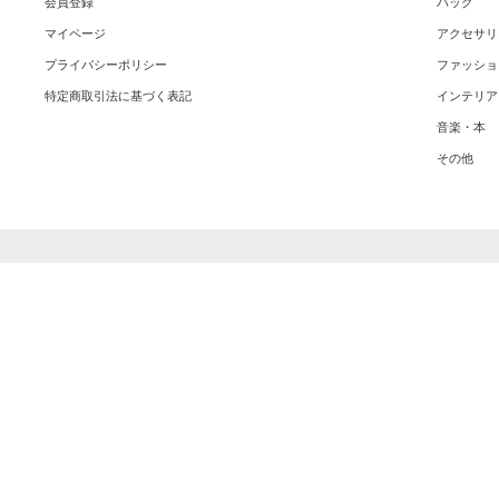
会員登録
バッグ
マイページ
アクセサリ
プライバシーポリシー
ファッショ
特定商取引法に基づく表記
インテリア
音楽・本
その他