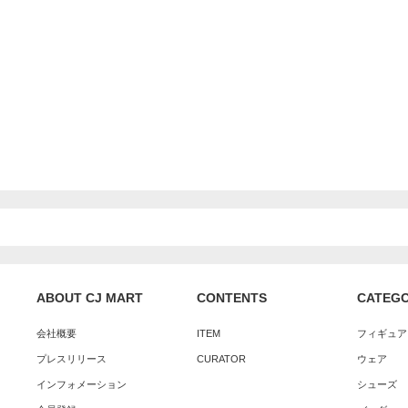
ABOUT CJ MART
CONTENTS
CATEG
会社概要
ITEM
フィギュア
プレスリリース
CURATOR
ウェア
インフォメーション
シューズ