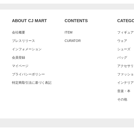
ABOUT CJ MART
CONTENTS
CATEG
会社概要
ITEM
フィギュア
プレスリリース
CURATOR
ウェア
インフォメーション
シューズ
会員登録
バッグ
マイページ
アクセサリ
プライバシーポリシー
ファッショ
特定商取引法に基づく表記
インテリア
音楽・本
その他