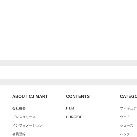
ABOUT CJ MART
CONTENTS
CATEG
会社概要
ITEM
フィギュア
プレスリリース
CURATOR
ウェア
インフォメーション
シューズ
会員登録
バッグ