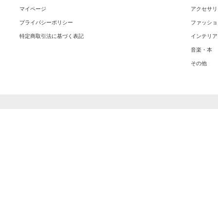
マイページ
アクセサリ
プライバシーポリシー
ファッショ
特定商取引法に基づく表記
インテリア
音楽・本
その他