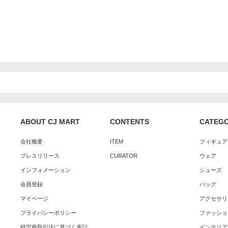
ABOUT CJ MART
CONTENTS
CATEG
会社概要
ITEM
フィギュア
プレスリリース
CURATOR
ウェア
インフォメーション
シューズ
会員登録
バッグ
マイページ
アクセサリ
プライバシーポリシー
ファッショ
特定商取引法に基づく表記
インテリア