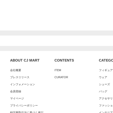
ABOUT CJ MART
CONTENTS
CATEG
会社概要
ITEM
フィギュア
プレスリリース
CURATOR
ウェア
インフォメーション
シューズ
会員登録
バッグ
マイページ
アクセサリ
プライバシーポリシー
ファッショ
特定商取引法に基づく表記
インテリア