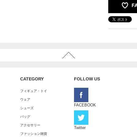
CATEGORY
FOLLOW US
フィギュア・トイ
ウェア
FACEBOOK
シューズ
バッグ
アクセサリー
Twitter
ファッション雑貨