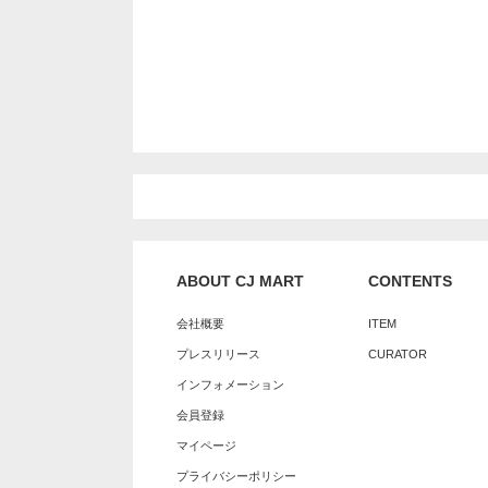
ABOUT CJ MART
CONTENTS
会社概要
ITEM
プレスリリース
CURATOR
インフォメーション
会員登録
マイページ
プライバシーポリシー