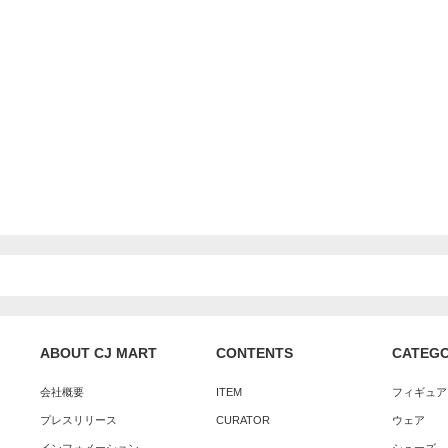
ABOUT CJ MART
CONTENTS
CATEG
会社概要
ITEM
フィギュア
プレスリリース
CURATOR
ウェア