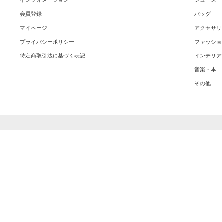
インフォメーション
シューズ
会員登録
バッグ
マイページ
アクセサリ
プライバシーポリシー
ファッショ
特定商取引法に基づく表記
インテリア
音楽・本
その他