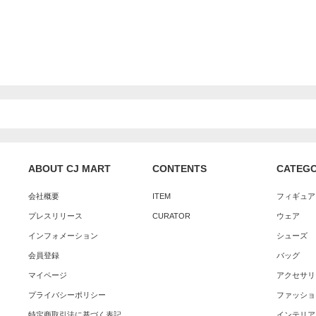
ABOUT CJ MART
CONTENTS
CATEG
会社概要
ITEM
フィギュア
プレスリリース
CURATOR
ウェア
インフォメーション
シューズ
会員登録
バッグ
マイページ
アクセサリ
プライバシーポリシー
ファッショ
特定商取引法に基づく表記
インテリア