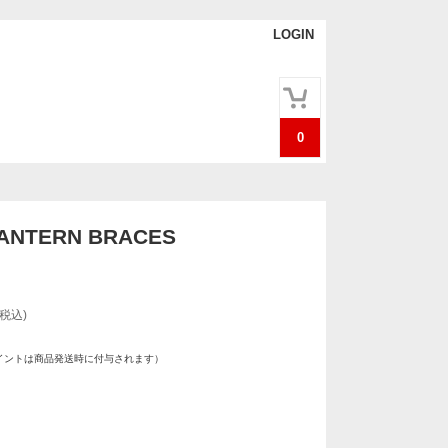
LOGIN
0
LANTERN BRACES
(税込)
イントは商品発送時に付与されます）