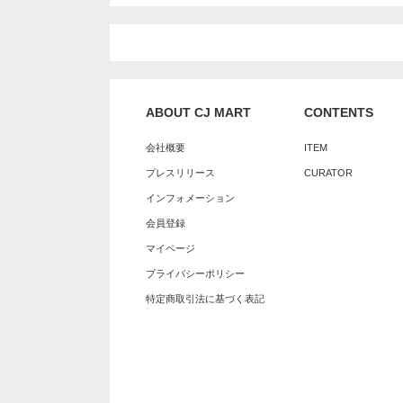
ABOUT CJ MART
CONTENTS
会社概要
ITEM
プレスリリース
CURATOR
インフォメーション
会員登録
マイページ
プライバシーポリシー
特定商取引法に基づく表記