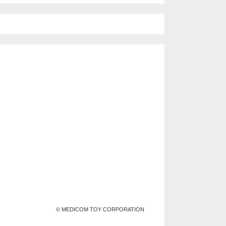
© MEDICOM TOY CORPORATION