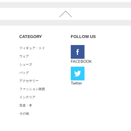
CATEGORY
FOLLOW US
フィギュア・トイ
ウェア
FACEBOOK
シューズ
バッグ
アクセサリー
Twitter
ファッション雑貨
インテリア
音楽・本
その他