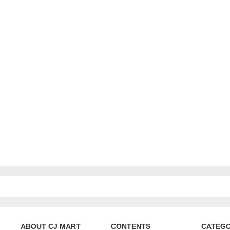
ABOUT CJ MART
CONTENTS
CATEG