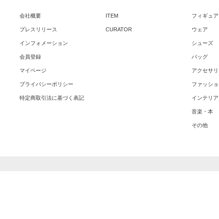
会社概要
ITEM
フィギュア
プレスリリース
CURATOR
ウェア
インフォメーション
シューズ
会員登録
バッグ
マイページ
アクセサリ
プライバシーポリシー
ファッショ
特定商取引法に基づく表記
インテリア
音楽・本
その他