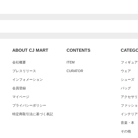
ABOUT CJ MART
CONTENTS
CATEG
会社概要
ITEM
フィギュア
プレスリリース
CURATOR
ウェア
インフォメーション
シューズ
会員登録
バッグ
マイページ
アクセサリ
プライバシーポリシー
ファッショ
特定商取引法に基づく表記
インテリア
音楽・本
その他