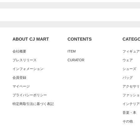
ABOUT CJ MART
CONTENTS
CATEG
会社概要
ITEM
フィギュア
プレスリリース
CURATOR
ウェア
インフォメーション
シューズ
会員登録
バッグ
マイページ
アクセサリ
プライバシーポリシー
ファッショ
特定商取引法に基づく表記
インテリア
音楽・本
その他