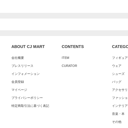
ABOUT CJ MART
CONTENTS
CATEG
会社概要
ITEM
フィギュア
プレスリリース
CURATOR
ウェア
インフォメーション
シューズ
会員登録
バッグ
マイページ
アクセサリ
プライバシーポリシー
ファッショ
特定商取引法に基づく表記
インテリア
音楽・本
その他