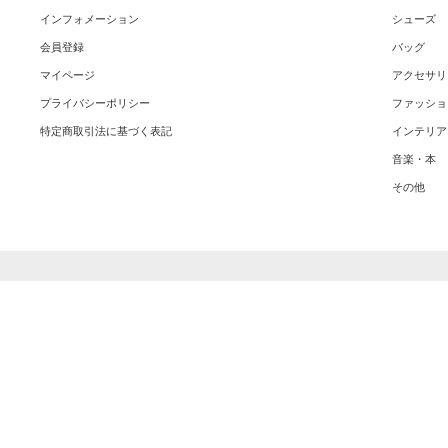
インフォメーション
シューズ
会員登録
バッグ
マイページ
アクセサリ
プライバシーポリシー
ファッショ
特定商取引法に基づく表記
インテリア
音楽・本
その他