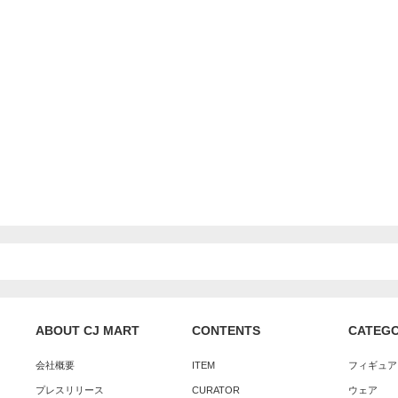
ABOUT CJ MART
CONTENTS
CATEG
会社概要
ITEM
フィギュア
プレスリリース
CURATOR
ウェア